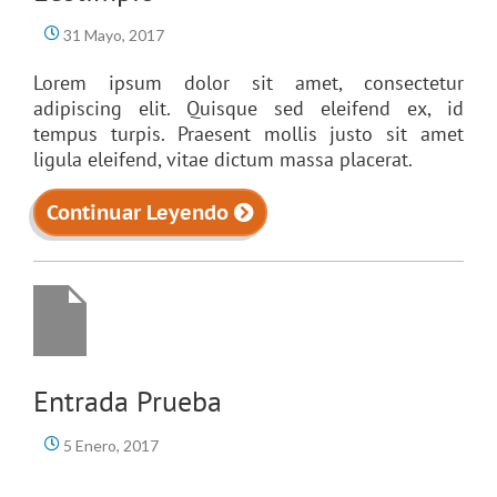
31 Mayo, 2017
Lorem ipsum dolor sit amet, consectetur
adipiscing elit. Quisque sed eleifend ex, id
tempus turpis. Praesent mollis justo sit amet
ligula eleifend, vitae dictum massa placerat.
Continuar Leyendo
Entrada Prueba
5 Enero, 2017