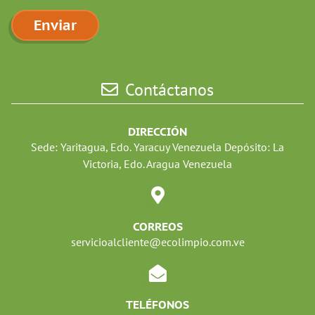
Contáctanos
DIRECCIÓN
Sede: Yaritagua, Edo. Yaracuy Venezuela Depósito: La
Victoria, Edo. Aragua Venezuela
CORREOS
servicioalcliente@ecolimpio.com.ve
TELÉFONOS