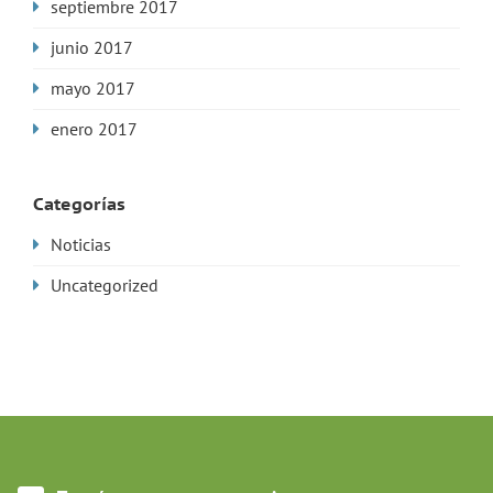
septiembre 2017
junio 2017
mayo 2017
enero 2017
Categorías
Noticias
Uncategorized