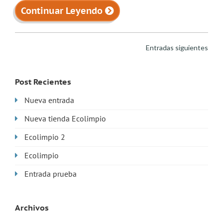
Continuar Leyendo
Navegación
Entradas siguientes
De
Entradas
Post Recientes
Nueva entrada
Nueva tienda Ecolimpio
Ecolimpio 2
Ecolimpio
Entrada prueba
Archivos